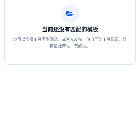
当前还没有匹配的模板
你可以切换工具类型筛选，或者先发布一份自己的工具记录，让
模板社区先丰富起来。