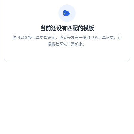
当前还没有匹配的模板
你可以切换工具类型筛选，或者先发布一份自己的工具记录，让
模板社区先丰富起来。