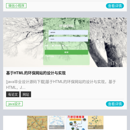
查看详情
微信小程序
基于HTML的环保网站的设计与实现
[java毕业设计源码下载]基于HTML的环保网站的设计与实现，基于
HTML，J...
有论文
网站
查看详情
java设计