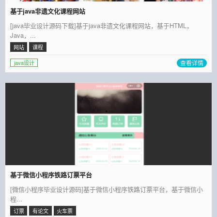
基于java非遗文化课程网站
[java毕业设计源码下载]基于java非遗文化课程网站，基于HTML，
Java，...
网站
课程
查看详情
java设计
基于微信小程序铁路订票平台
[微信小程序毕业设计源码]基于微信小程序铁路订票平台，基于微信小
程...
订票
有论文
火车票