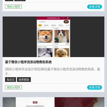
查看详情
微信小程序
基于微信小程序流浪动物救助系统
[微信小程序毕业设计项目源码]基于微信小程序流浪动物救助系统，基
于...
有论文
收养救助
查看详情
微信小程序