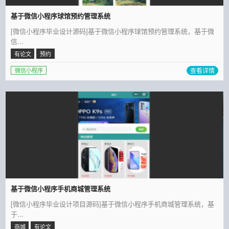
基于微信小程序球馆预约管理系统
[微信小程序毕业设计源码]基于微信小程序球馆预约管理系统，基于微
信...
有论文
预约
查看详情
微信小程序
基于微信小程序手机商城管理系统
[微信小程序毕业设计项目源码]基于微信小程序手机商城管理系统，基
于...
商城
有论文