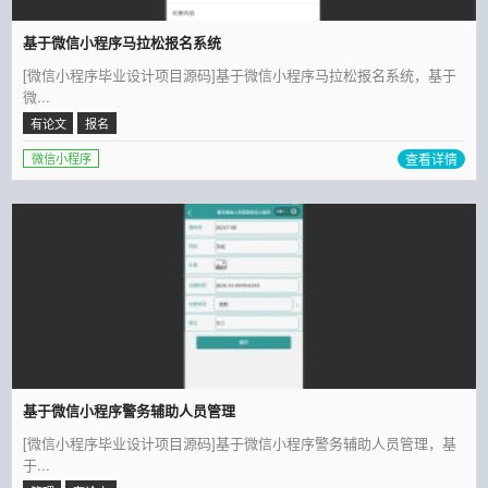
基于微信小程序马拉松报名系统
[微信小程序毕业设计项目源码]基于微信小程序马拉松报名系统，基于
微...
有论文
报名
查看详情
微信小程序
基于微信小程序警务辅助人员管理
[微信小程序毕业设计项目源码]基于微信小程序警务辅助人员管理，基
于...