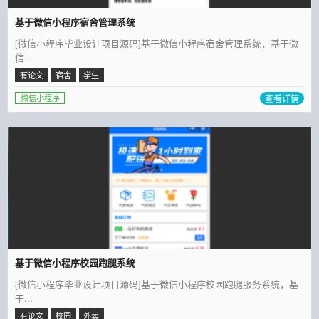
基于微信小程序宿舍管理系统
[微信小程序毕业设计项目源码]基于微信小程序宿舍管理系统，基于微
信...
有论文
宿舍
学生
查看详情
微信小程序
基于微信小程序校园跑腿系统
[微信小程序毕业设计项目源码]基于微信小程序校园跑腿服务系统，基
于...
有论文
校园
外卖