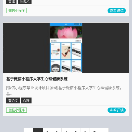
管理
有论文
查看详情
微信小程序
基于微信小程序大学生心理健康系统
[微信小程序毕业设计项目源码]基于微信小程序大学生心理健康系统，
基...
有论文
心理
查看详情
微信小程序