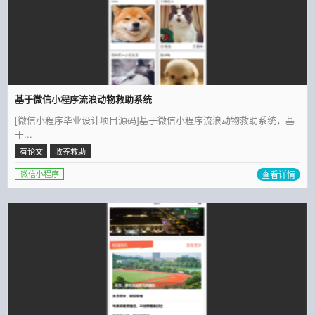
基于微信小程序流浪动物救助系统
[微信小程序毕业设计项目源码]基于微信小程序流浪动物救助系统，基
于...
有论文
收养救助
查看详情
微信小程序