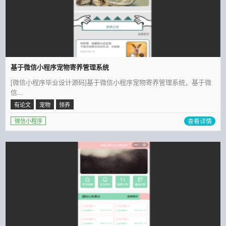
基于微信小程序宠物寄养管理系统
[微信小程序毕业设计源码]基于微信小程序宠物寄养管理系统，基于微
信...
有论文
宠物
领养
查看详情
微信小程序