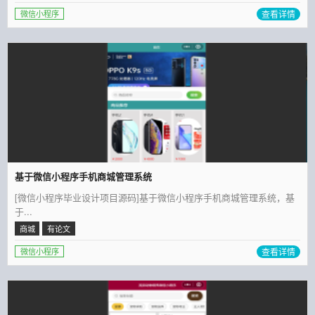
查看详情
微信小程序
基于微信小程序手机商城管理系统
[微信小程序毕业设计项目源码]基于微信小程序手机商城管理系统，基
于...
商城
有论文
查看详情
微信小程序