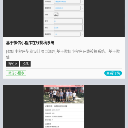
基于微信小程序在线投稿系统
[微信小程序毕业设计项目源码]基于微信小程序在线投稿系统，基于微
信...
有论文
投稿
查看详情
微信小程序