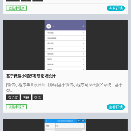
查看详情
微信小程序
基于微信小程序考研论坛设计
[微信小程序毕业设计项目源码]基于微信小程序马拉松报名系统，基于
微...
有论文
考研
交流
查看详情
微信小程序