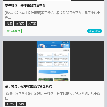
基于微信小程序铁路订票平台
[微信小程序毕业设计源码]基于微信小程序铁路订票平台，基于微信小
程...
订票
有论文
火车票
查看详情
微信小程序
基于微信小程序球馆预约管理系统
[微信小程序毕业设计源码]基于微信小程序球馆预约管理系统，基于微
信...
有论文
预约