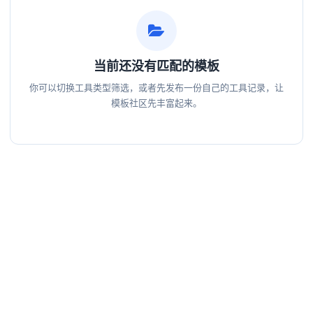
当前还没有匹配的模板
你可以切换工具类型筛选，或者先发布一份自己的工具记录，让
模板社区先丰富起来。