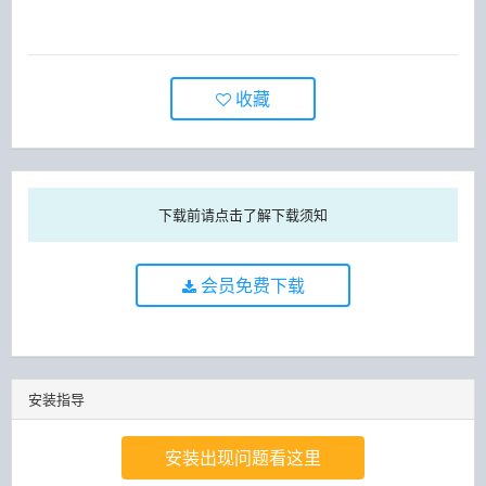
收藏
下载前请点击了解下载须知
会员免费下载
安装指导
安装出现问题看这里