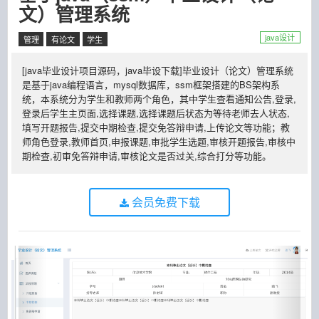
文）管理系统
java设计
管理
有论文
学生
[java毕业设计项目源码，java毕设下载]毕业设计（论文）管理系统
是基于java编程语言，mysql数据库，ssm框架搭建的BS架构系
统，本系统分为学生和教师两个角色，其中学生查看通知公告,登录,
登录后学生主页面,选择课题,选择课题后状态为等待老师去人状态,
填写开题报告,提交中期检查,提交免答辩申请,上传论文等功能；教
师角色登录,教师首页,申报课题,审批学生选题,审核开题报告,审核中
期检查,初审免答辩申请,审核论文是否过关,综合打分等功能。
会员免费下载