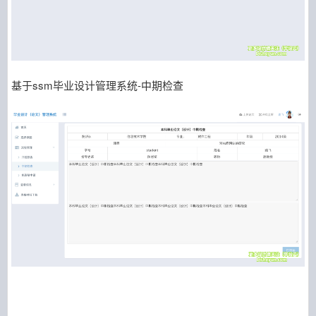
基于ssm毕业设计管理系统-中期检查