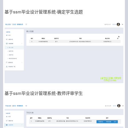
基于ssm毕业设计管理系统-确定学生选题
基于ssm毕业设计管理系统-教师评审学生