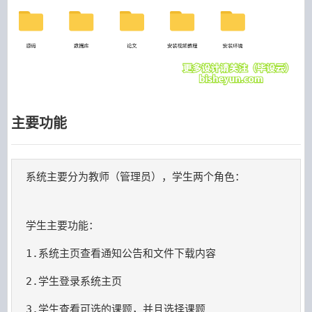
主要功能
系统主要分为教师（管理员），学生两个角色：

学生主要功能：
1.系统主页查看通知公告和文件下载内容
2.学生登录系统主页
3.学生查看可选的课题，并且选择课题