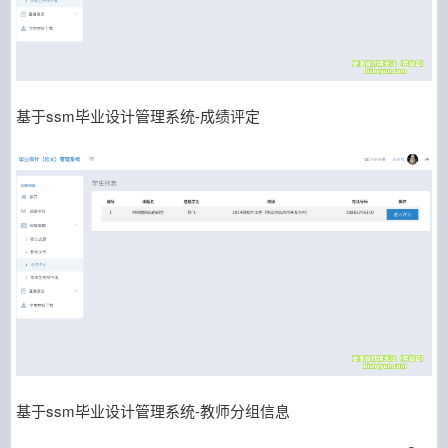
基于ssm毕业设计管理系统-成绩评定
基于ssm毕业设计管理系统-教师分组信息