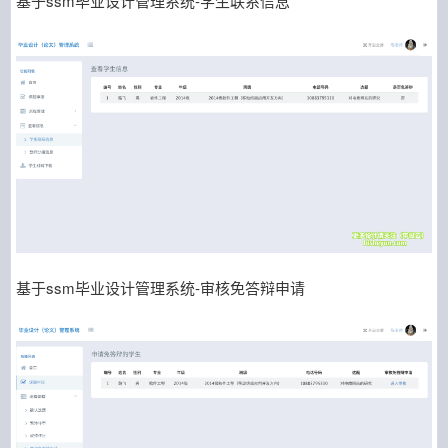
基于ssm毕业设计管理系统-学生联系信息
基于ssm毕业设计管理系统-审核免答辩申请