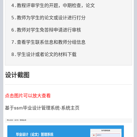
4.教程评审学生的开题，中期检查，论文
5.教师为学生的论文或设计进行打分
6.教师对学生免答辩申请进行审核
7.查看学生联系信息和教师分组信息
8.学生设计或者论文的材料下载
设计截图
点击图片可以放大查看
基于ssm毕业设计管理系统-系统主页