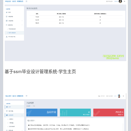
基于ssm毕业设计管理系统-学生主页