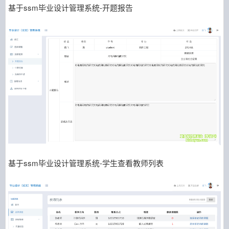
基于ssm毕业设计管理系统-开题报告
基于ssm毕业设计管理系统-学生查看教师列表