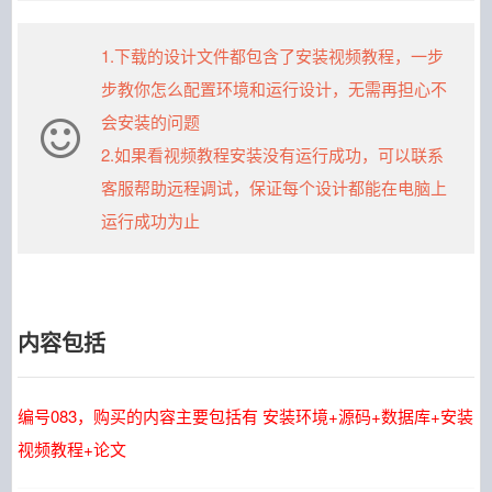
1.下载的设计文件都包含了安装视频教程，一步
步教你怎么配置环境和运行设计，无需再担心不
会安装的问题
2.如果看视频教程安装没有运行成功，可以联系
客服帮助远程调试，保证每个设计都能在电脑上
运行成功为止
内容包括
编号083，购买的内容主要包括有 安装环境+源码+数据库+安装
视频教程+论文