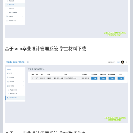
基于ssm毕业设计管理系统-学生材料下载