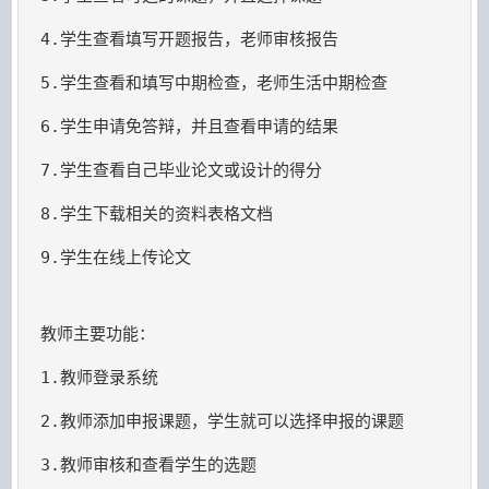
4.学生查看填写开题报告，老师审核报告
5.学生查看和填写中期检查，老师生活中期检查
6.学生申请免答辩，并且查看申请的结果
7.学生查看自己毕业论文或设计的得分
8.学生下载相关的资料表格文档
9.学生在线上传论文

教师主要功能：
1.教师登录系统
2.教师添加申报课题，学生就可以选择申报的课题
3.教师审核和查看学生的选题