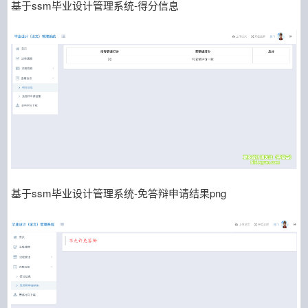
基于ssm毕业设计管理系统-得分信息
基于ssm毕业设计管理系统-免答辩申请结果png