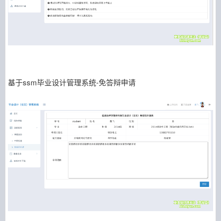
基于ssm毕业设计管理系统-免答辩申请