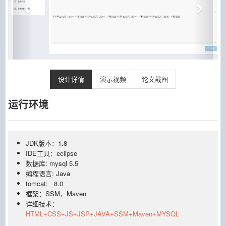
设计详情
演示视频
论文截图
运行环境
JDK版本：1.8
IDE工具：eclipse
数据库: mysql 5.5
编程语言: Java
tomcat: 8.0
框架：SSM，Maven
详细技术：
HTML+CSS+JS+JSP+JAVA+SSM+Maven+MYSQL