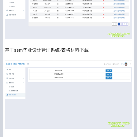
基于ssm毕业设计管理系统-表格材料下载