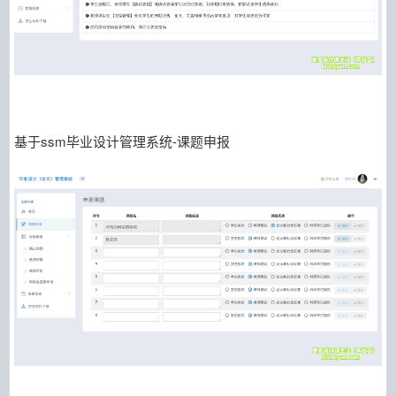
基于ssm毕业设计管理系统-课题申报