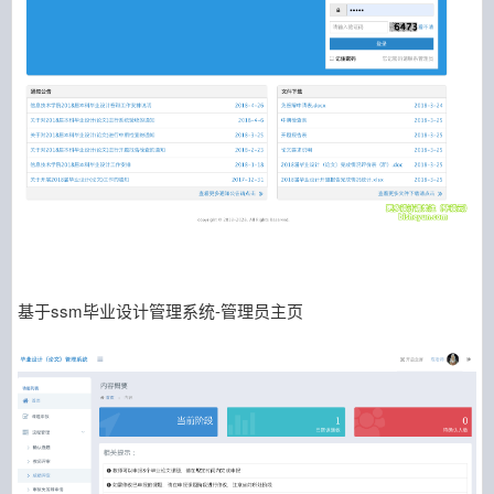
基于ssm毕业设计管理系统-管理员主页