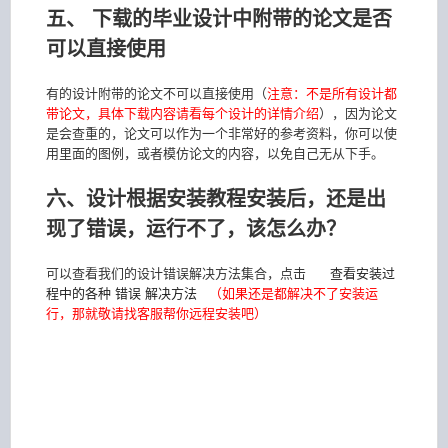
五、 下载的毕业设计中附带的论文是否
可以直接使用
有的设计附带的论文不可以直接使用（
注意：不是所有设计都
带论文，具体下载内容请看每个设计的详情介绍
），因为论文
是会查重的，论文可以作为一个非常好的参考资料，你可以使
用里面的图例，或者模仿论文的内容，以免自己无从下手。
六、设计根据安装教程安装后，还是出
现了错误，运行不了，该怎么办？
可以查看我们的设计错误解决方法集合，点击
查看安装过
程中的各种 错误 解决方法
（如果还是都解决不了安装运
行，那就敬请找客服帮你远程安装吧）