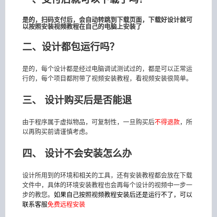
是的，扫码支付后，会自动转跳到下载页面，下载好设计就可
以按照安装视频教程在自己的电脑上安装了
二、设计都包运行吗？
是的，每个设计都是经过电脑调试测试过的，都是可以正常运
行的，每个项目都附带了视频安装教程，看视频安装很简单。
三、 设计购买后是否能退
由于程序属于虚拟物品，可复制性，一旦购买后
不得退款
，所
以再购买前请谨慎考虑。
四、 设计不会安装怎么办
设计所用到的环境和相关的工具，还有安装教程都会放在下载
文件中，具体的环境安装教程也会再每个设计的视频中一步一
步的教您。
如果自己按照视频教程安装后还是运行不了，可以
联系客服
免费远程安装