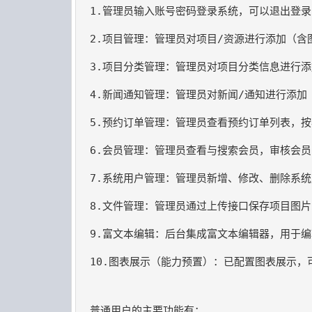
10.图表展示（能力预置）：已配置图表展示，