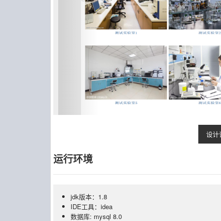
设计
运行环境
jdk版本：1.8
IDE工具：idea
数据库: mysql 8.0