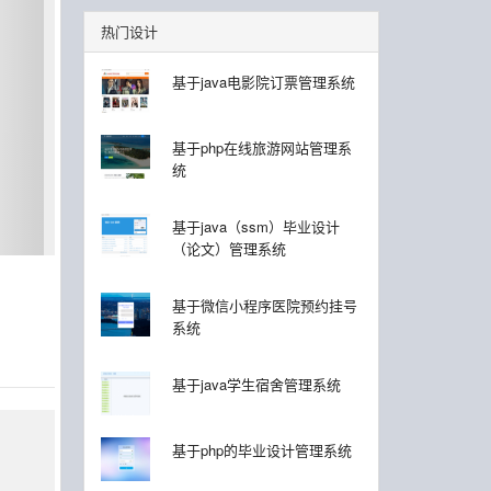
热门设计
基于java电影院订票管理系统
基于php在线旅游网站管理系
统
基于java（ssm）毕业设计
（论文）管理系统
基于微信小程序医院预约挂号
系统
基于java学生宿舍管理系统
基于php的毕业设计管理系统