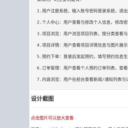
7.内容浏览：用户在前台查看新闻/通知列表与
设计截图
点击图片可以放大查看