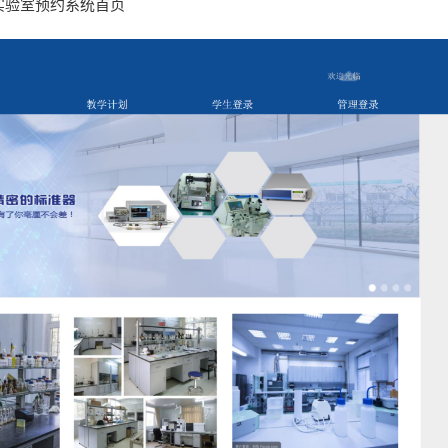
户查看实验室预约系统首页