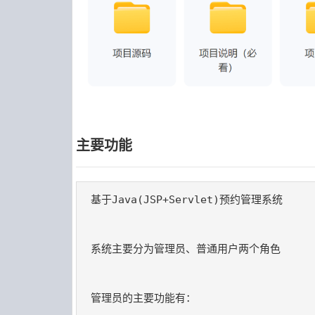
主要功能
基于Java(JSP+Servlet)预约管理系统

系统主要分为管理员、普通用户两个角色
