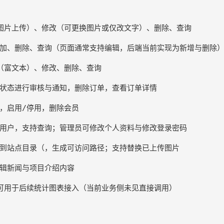
可用于后续统计图表接入（当前业务侧未见直接调用）
