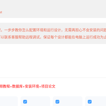
et
程，一步步教你怎么配置环境和运行设计，无需再担心不会安装的问
可以联系客服帮助远程调试，保证每个设计都能在电脑上运行成功为
视频教程+数据库+安装环境+项目论文