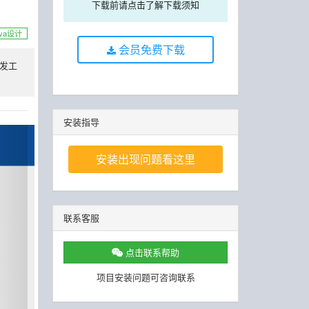
下载前请点击了解下载须知
ava设计
会员免费下载
开发工
安装指导
安装出现问题看这里
联系客服
点击联系帮助
项目安装问题可咨询联系