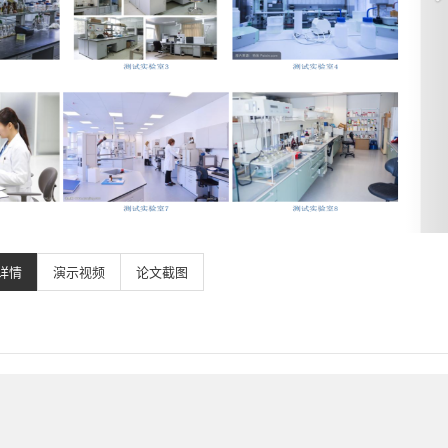
详情
演示视频
论文截图