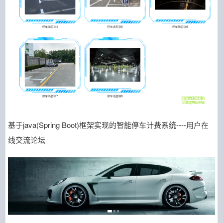
基于java(Spring Boot)框架实现的智能停车计费系统----用户在
线交流论坛