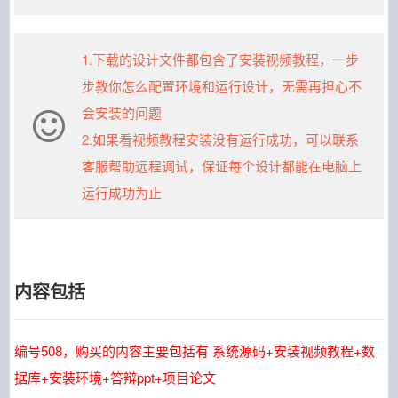
1.下载的设计文件都包含了安装视频教程，一步
步教你怎么配置环境和运行设计，无需再担心不
会安装的问题
2.如果看视频教程安装没有运行成功，可以联系
客服帮助远程调试，保证每个设计都能在电脑上
运行成功为止
内容包括
编号508，购买的内容主要包括有 系统源码+安装视频教程+数
据库+安装环境+答辩ppt+项目论文