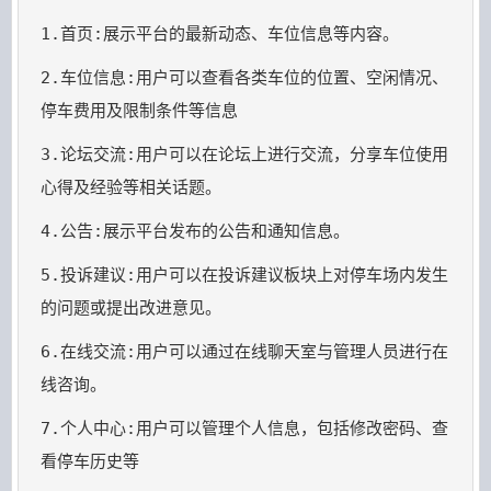
2.车位信息:用户可以查看各类车位的位置、空闲情况、
3.论坛交流:用户可以在论坛上进行交流，分享车位使用
5.投诉建议:用户可以在投诉建议板块上对停车场内发生
6.在线交流:用户可以通过在线聊天室与管理人员进行在
7.个人中心:用户可以管理个人信息，包括修改密码、查
看停车历史等
