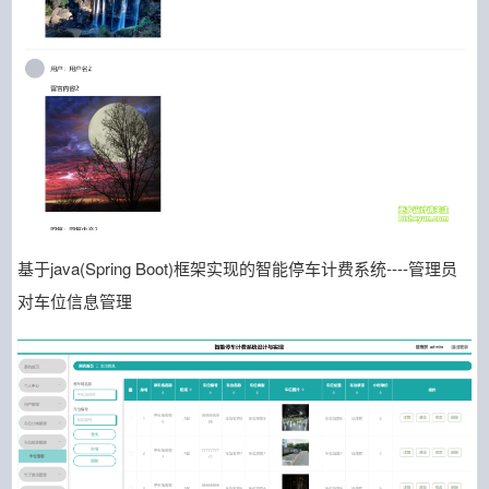
基于java(Spring Boot)框架实现的智能停车计费系统----管理员
对车位信息管理