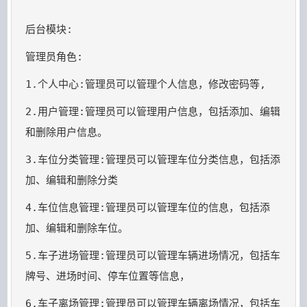
2.用户管理:管理员可以管理用户信息，包括添加、编辑
3.车位分类管理:管理员可以管理车位分类信息，包括添
4.车位信息管理:管理员可以管理车位的信息，包括添
5.车子进场管理:管理员可以管理车辆进场情况，包括车
6.车子离场管理:管理员可以管理车辆离场情况，包括车