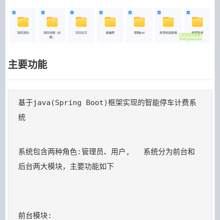
主要功能
基于java(Spring Boot)框架实现的智能停车计费系
统

系统包含两种角色:管理员、用户,   系统分为前台和
后台两大模块，主要功能如下
