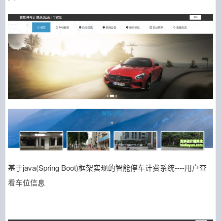
基于java(Spring Boot)框架实现的智能停车计费系统----用户查
看车位信息