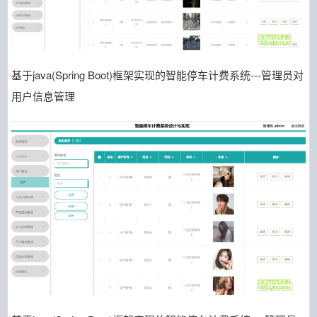
基于java(Spring Boot)框架实现的智能停车计费系统---管理员对
用户信息管理