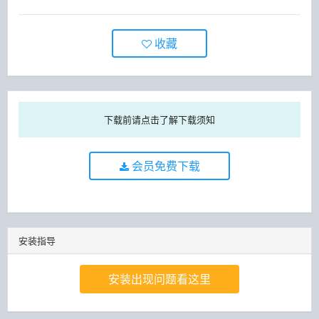
收藏
下载前请点击了解下载须知
会员免费下载
安装指导
安装出现问题看这里