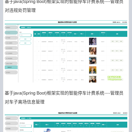
基于java(Spring Boot)框架实现的智能停车计费系统----管理员
对违规处罚管理
基于java(Spring Boot)框架实现的智能停车计费系统----管理员
对车子离场信息管理