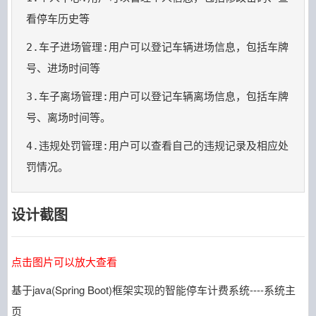
2.车子进场管理:用户可以登记车辆进场信息，包括车牌
3.车子离场管理:用户可以登记车辆离场信息，包括车牌
4.违规处罚管理:用户可以查看自己的违规记录及相应处
罚情况。
设计截图
点击图片可以放大查看
基于java(Spring Boot)框架实现的智能停车计费系统----系统主
页