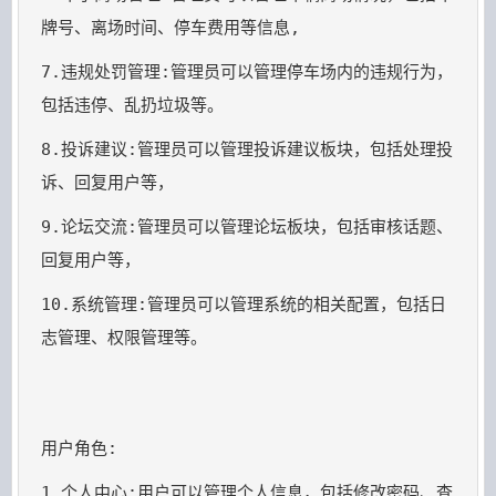
7.违规处罚管理:管理员可以管理停车场内的违规行为，
8.投诉建议:管理员可以管理投诉建议板块，包括处理投
9.论坛交流:管理员可以管理论坛板块，包括审核话题、
10.系统管理:管理员可以管理系统的相关配置，包括日
志管理、权限管理等。

1.个人中心:用户可以管理个人信息，包括修改密码、查