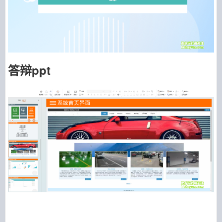
答辩ppt