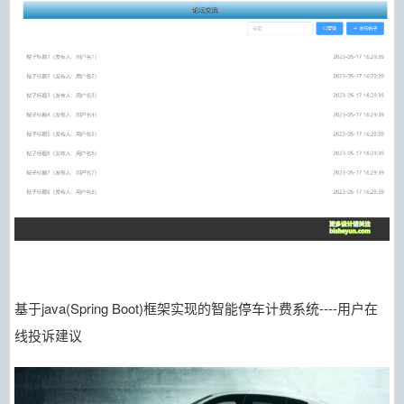
基于java(Spring Boot)框架实现的智能停车计费系统----用户在
线投诉建议