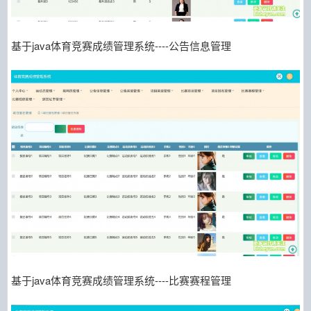
基于java体育竞赛成绩管理系统----公告信息管理
基于java体育竞赛成绩管理系统----比赛赛程管理