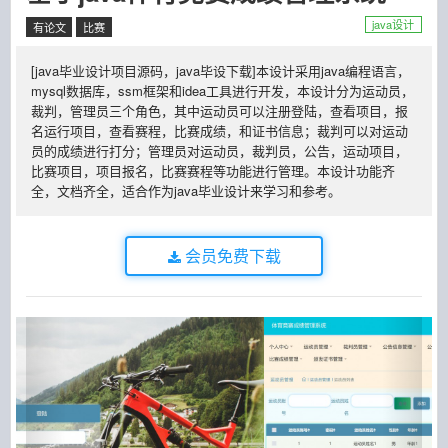
java设计
有论文
比赛
[java毕业设计项目源码，java毕设下载]本设计采用java编程语言，
mysql数据库，ssm框架和idea工具进行开发，本设计分为运动员，
裁判，管理员三个角色，其中运动员可以注册登陆，查看项目，报
名运行项目，查看赛程，比赛成绩，和证书信息；裁判可以对运动
员的成绩进行打分；管理员对运动员，裁判员，公告，运动项目，
比赛项目，项目报名，比赛赛程等功能进行管理。本设计功能齐
全，文档齐全，适合作为java毕业设计来学习和参考。
会员免费下载