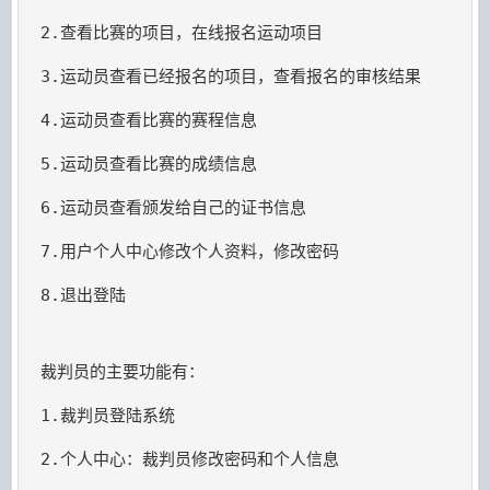
8.退出登陆
