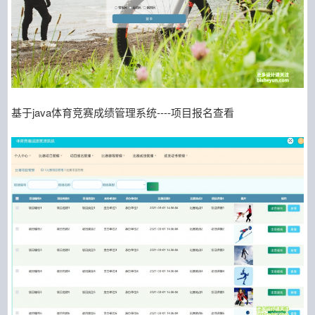
基于java体育竞赛成绩管理系统----项目报名查看