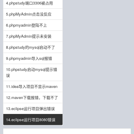
4.phpstudy端口3306被占用
5.phpMyAdmin点击没反应
6.phpmyadmin登陆不上
7.phpMyAdmin提示未安装
8.phpstudy的mysql启动不了
9.phpmyadmin导入sql报错
10.phpstudy启动mysql提示错
误
11.idea导入项目不显示maven
12.maven下载报错，下载不了
13.eclipse运行项目弹出错误
14.eclipse运行项目8080错误