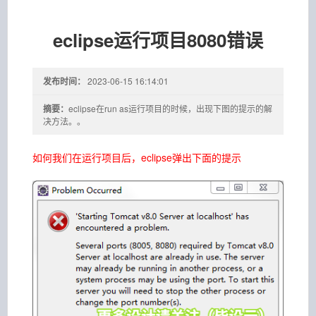
eclipse运行项目8080错误
发布时间：
2023-06-15 16:14:01
摘要：
eclipse在run as运行项目的时候，出现下图的提示的解
决方法。。
如何我们在运行项目后，eclipse弹出下面的提示