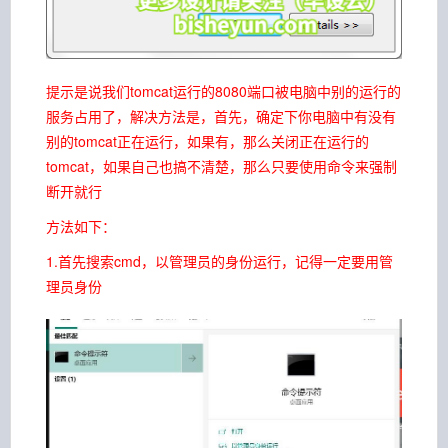
提示是说我们tomcat运行的8080端口被电脑中别的运行的
服务占用了，解决方法是，首先，确定下你电脑中有没有
别的tomcat正在运行，如果有，那么关闭正在运行的
tomcat，如果自己也搞不清楚，那么只要使用命令来强制
断开就行
方法如下：
1.首先搜索cmd，以管理员的身份运行，记得一定要用管
理员身份