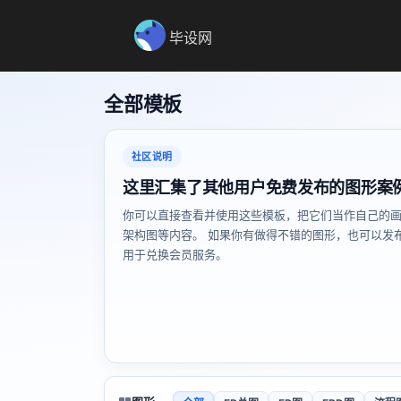
毕设网
全部模板
社区说明
这里汇集了其他用户免费发布的图形案
你可以直接查看并使用这些模板，把它们当作自己的画
架构图等内容。 如果你有做得不错的图形，也可以发
用于兑换会员服务。